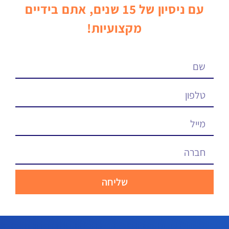
עם ניסיון של 15 שנים, אתם בידיים
מקצועיות!
שליחה