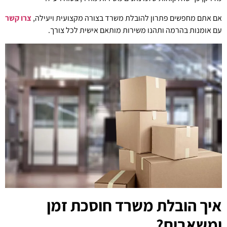
אם אתם מחפשים פתרון להובלת משרד בצורה מקצועית ויעילה,
צרו קשר
עם אומנות בהרמה ותהנו משירות מותאם אישית לכל צורך.
איך הובלת משרד חוסכת זמן
ומשאבים?