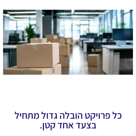
כל פרויקט הובלה גדול מתחיל
בצעד אחד קטן.