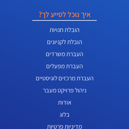
איך נוכל לסייע לך?
הובלת חנויות
הובלת לקניונים
העברת משרדים
העברת מפעלים
העברת מרכזים לוגיסטיים
ניהול פרויקט מעבר
אודות
בלוג
מדיניות פרטיות