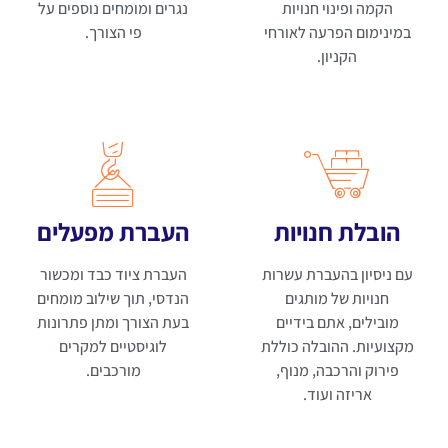
הקמה ופינוי חנויות
נגרים ומומחים נוספים על
במינימום הפרעה לאורחי
פי הצורך.
הקניון.
הובלת חנויות
העברת מפעלים
עם ניסיון בהעברת עשרות
העברת ציוד כבד ומכשור
חנויות של מותגים
הנדסי, תוך שילוב מומחים
מובילים, אתם בידיים
בעת הצורך ומתן פתרונות
מקצועיות. ההובלה כוללת
לוגיסטיים למקרים
פירוק והרכבה, מנוף,
מורכבים.
אריזה ועוד.