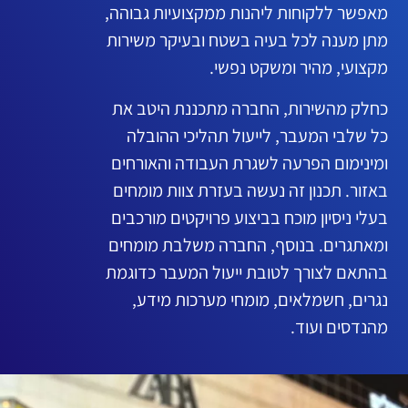
מאפשר ללקוחות ליהנות ממקצועיות גבוהה,
מתן מענה לכל בעיה בשטח ובעיקר משירות
מקצועי, מהיר ומשקט נפשי.
כחלק מהשירות, החברה מתכננת היטב את
כל שלבי המעבר, לייעול תהליכי ההובלה
ומינימום הפרעה לשגרת העבודה והאורחים
באזור. תכנון זה נעשה בעזרת צוות מומחים
בעלי ניסיון מוכח בביצוע פרויקטים מורכבים
ומאתגרים. בנוסף, החברה משלבת מומחים
בהתאם לצורך לטובת ייעול המעבר כדוגמת
נגרים, חשמלאים, מומחי מערכות מידע,
מהנדסים ועוד.