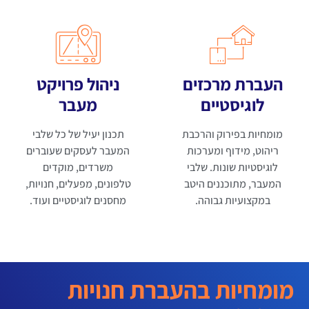
העברת מרכזים
ניהול פרויקט
לוגיסטיים
מעבר
מומחיות בפירוק והרכבת
תכנון יעיל של כל שלבי
ריהוט, מידוף ומערכות
המעבר לעסקים שעוברים
לוגיסטיות שונות. שלבי
משרדים, מוקדים
המעבר, מתוכננים היטב
טלפונים, מפעלים, חנויות,
במקצועיות גבוהה.
מחסנים לוגיסטיים ועוד.
מומחיות בהעברת חנויות