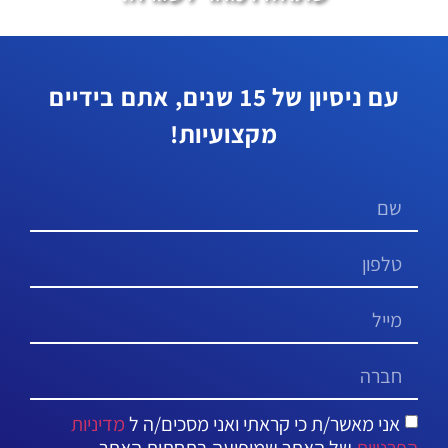
עם ניסיון של 15 שנים, אתם בידיים
מקצועיות!
אני מאשר/ת כי קראתי ואני מסכים/ה ל
מדיניות
הפרטיות
של האתר שמופיעה בתחתית האתר.