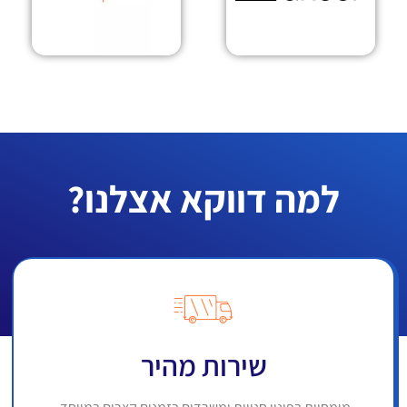
למה דווקא אצלנו?
שירות מהיר