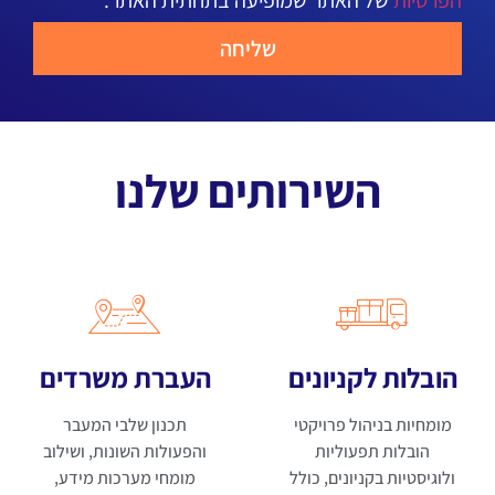
שליחה
השירותים שלנו
הובלות לקניונים
העברת משרדים
מומחיות בניהול פרויקטי
תכנון שלבי המעבר
הובלות תפעוליות
והפעולות השונות, ושילוב
ולוגיסטיות בקניונים, כולל
מומחי מערכות מידע,