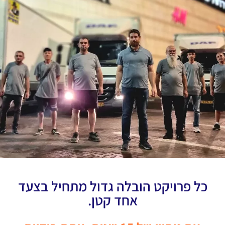
כל פרויקט הובלה גדול מתחיל בצעד
אחד קטן.