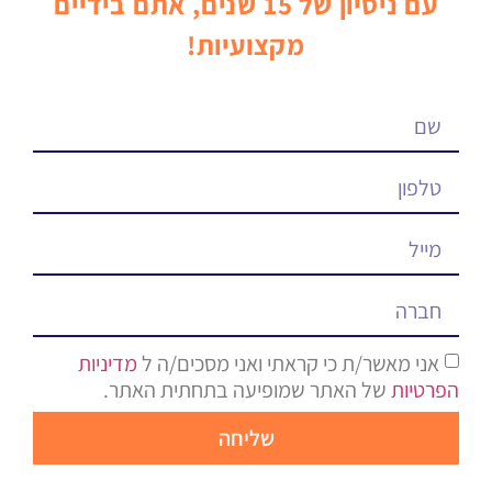
עם ניסיון של 15 שנים, אתם בידיים
מקצועיות!
אני מאשר/ת כי קראתי ואני מסכים/ה ל
מדיניות
הפרטיות
של האתר שמופיעה בתחתית האתר.
שליחה