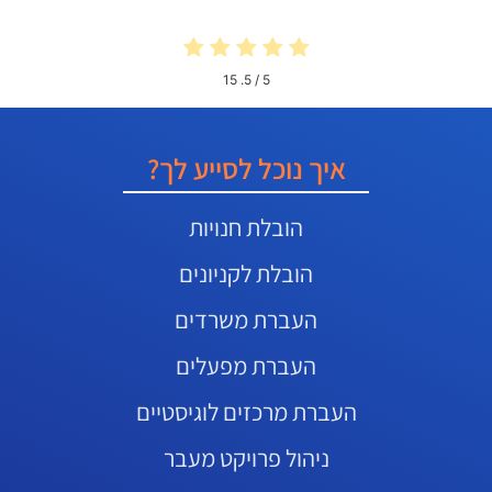
15
/ 5.
5
איך נוכל לסייע לך?
הובלת חנויות
הובלת לקניונים
העברת משרדים
העברת מפעלים
העברת מרכזים לוגיסטיים
ניהול פרויקט מעבר