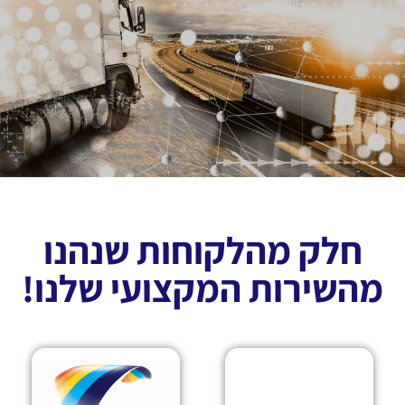
חלק מהלקוחות שנהנו
מהשירות המקצועי שלנו!