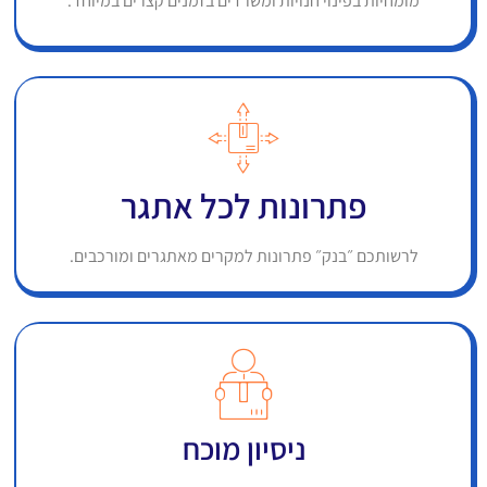
מומחיות בפינוי חנויות ומשרדים בזמנים קצרים במיוחד.
פתרונות לכל אתגר
לרשותכם ״בנק״ פתרונות למקרים מאתגרים ומורכבים.
ניסיון מוכח