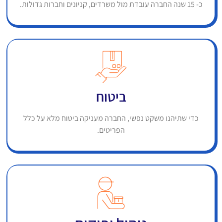
כ- 15 שנה החברה עובדת מול משרדים, קניונים וחברות גדולות.
ביטוח
כדי שתיהנו משקט נפשי, החברה מעניקה ביטוח מלא על כלל
הפריטים.