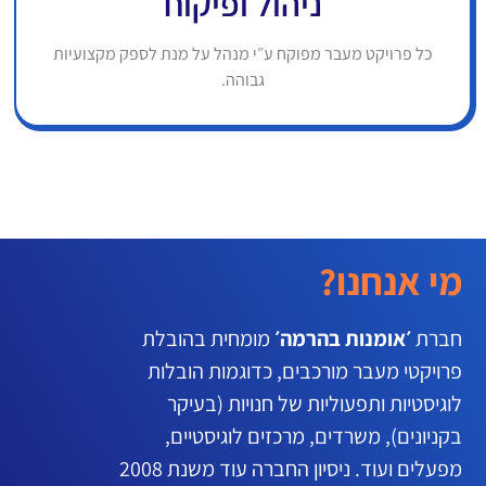
ניהול ופיקוח
כל פרויקט מעבר מפוקח ע״י מנהל על מנת לספק מקצועיות
גבוהה.
מי אנחנו?
חברת
׳אומנות בהרמה׳
מומחית בהובלת
פרויקטי מעבר מורכבים, כדוגמות הובלות
לוגיסטיות ותפעוליות של חנויות (בעיקר
בקניונים), משרדים, מרכזים לוגיסטיים,
מפעלים ועוד. ניסיון החברה עוד משנת 2008