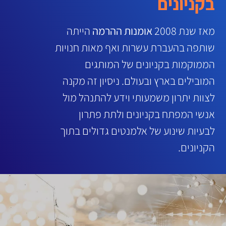
בקניונים
מאז שנת 2008
אומנות ההרמה
הייתה
שותפה בהעברת עשרות ואף מאות חנויות
הממוקמות בקניונים של המותגים
המובילים בארץ ובעולם. ניסיון זה מקנה
לצוות יתרון משמעותי וידע להתנהל מול
אנשי המפתח בקניונים ולתת פתרון
לבעיות שינוע של אלמנטים גדולים בתוך
הקניונים.