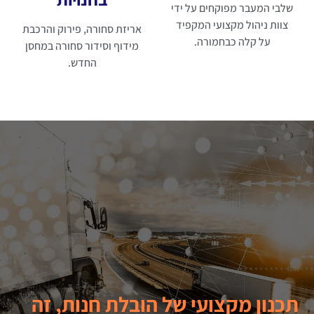
שלבי המעבר מפוקחים על ידי
צוות ניהול מקצועי המקפיד
אריזת סחורה, פירוק והרכבת
על קלה כבחמורה.
מידוף וסידור סחורה במחסן
החדש.
תכנון מקצועי של הובלת חנות, זה