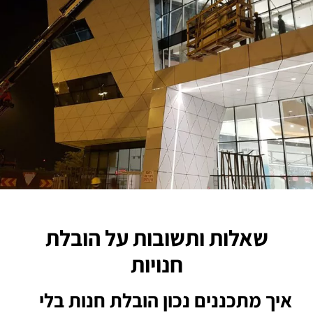
שאלות ותשובות על הובלת
חנויות
איך מתכננים נכון הובלת חנות בלי