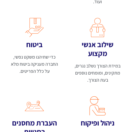
ועוד.
שילוב אנשי
ביטוח
מקצוע
כדי שתיהנו משקט נפשי,
החברה מעניקה ביטוח מלא
במידת הצורך נשלב נגרים,
על כלל הפריטים.
מתקינים, ומומחים נוספים
בעת הצורך.
ניהול ופיקוח
העברת מחסנים
בחנויות