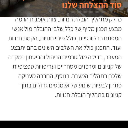
סוד ההצלחה שלנו
כחלק מתהליך הובלת חנויות, צוות אומנות הרמה
מבצע תכנון מקיף של כלל שלבי ההובלה מול אנשי
המפתח הרלוונטיים, כולל פינוי חנויות, הקמת חנויות
ועוד. התכנון כולל את השלבים השונים בהם יתבצע
המעבר, בדיקה מול גורמים הניהול והביטחון במקרה
של קניונים ומרכזים מסחריים ועדיפויות ספציפיות
שלכם בתהליך המעבר. בנוסף, החברה מעניקה
פתרון לבעיות שינוע של אלמנטים גדולים בתוך
קניונים בתהליך הובלת חנויות.