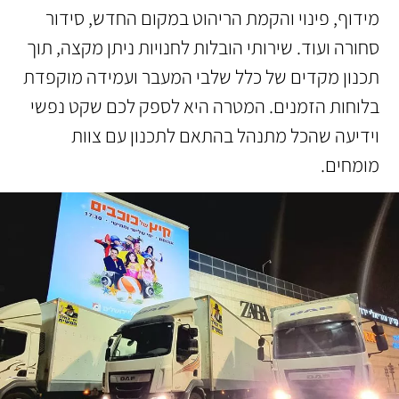
מידוף, פינוי והקמת הריהוט במקום החדש, סידור
סחורה ועוד. שירותי הובלות לחנויות ניתן מקצה, תוך
תכנון מקדים של כלל שלבי המעבר ועמידה מוקפדת
בלוחות הזמנים. המטרה היא לספק לכם שקט נפשי
וידיעה שהכל מתנהל בהתאם לתכנון עם צוות
מומחים.