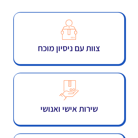
צוות עם ניסיון מוכח
שירות אישי ואנושי