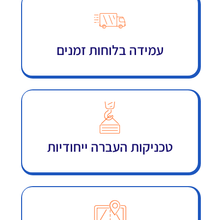
עמידה בלוחות זמנים
טכניקות העברה ייחודיות