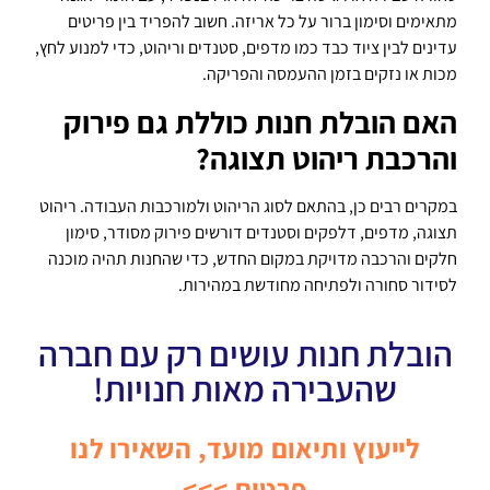
מתאימים וסימון ברור על כל אריזה. חשוב להפריד בין פריטים
עדינים לבין ציוד כבד כמו מדפים, סטנדים וריהוט, כדי למנוע לחץ,
מכות או נזקים בזמן ההעמסה והפריקה.
האם הובלת חנות כוללת גם פירוק
והרכבת ריהוט תצוגה?
במקרים רבים כן, בהתאם לסוג הריהוט ולמורכבות העבודה. ריהוט
תצוגה, מדפים, דלפקים וסטנדים דורשים פירוק מסודר, סימון
חלקים והרכבה מדויקת במקום החדש, כדי שהחנות תהיה מוכנה
לסידור סחורה ולפתיחה מחודשת במהירות.
הובלת חנות עושים רק עם חברה
שהעבירה מאות חנויות!
לייעוץ ותיאום מועד, השאירו לנו
פרטים >>>