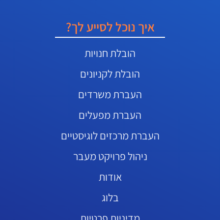
איך נוכל לסייע לך?
הובלת חנויות
הובלת לקניונים
העברת משרדים
העברת מפעלים
העברת מרכזים לוגיסטיים
ניהול פרויקט מעבר
אודות
בלוג
מדיניות פרטיות