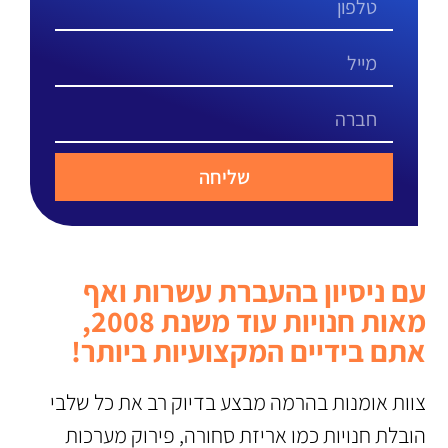
שליחה
עם ניסיון בהעברת עשרות ואף
מאות חנויות עוד משנת 2008,
אתם בידיים המקצועיות ביותר!
צוות אומנות בהרמה מבצע בדיוק רב את כל שלבי
הובלת חנויות כמו אריזת סחורה, פירוק מערכות