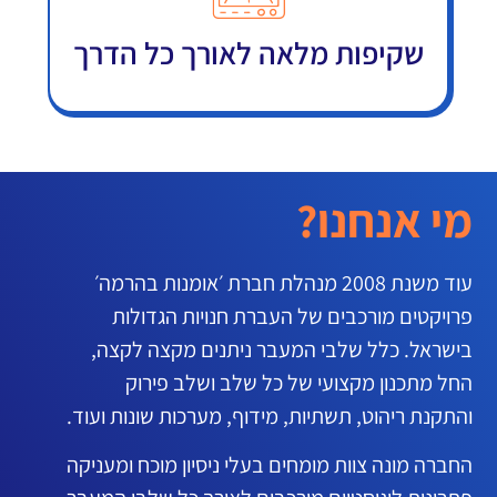
שקיפות מלאה לאורך כל הדרך
מי אנחנו?
עוד משנת 2008 מנהלת חברת ׳אומנות בהרמה׳
פרויקטים מורכבים של העברת חנויות הגדולות
בישראל. כלל שלבי המעבר ניתנים מקצה לקצה,
החל מתכנון מקצועי של כל שלב ושלב פירוק
והתקנת ריהוט, תשתיות, מידוף, מערכות שונות ועוד.
החברה מונה צוות מומחים בעלי ניסיון מוכח ומעניקה