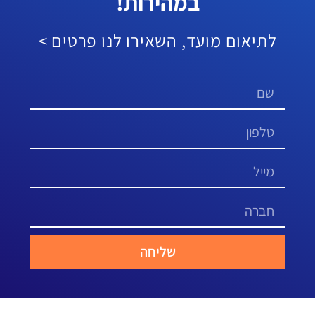
במהירות!
לתיאום מועד, השאירו לנו פרטים >
שליחה