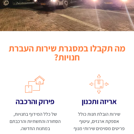
מה תקבלו במסגרת שירות העברת
חנויות?
אריזה ותכנון
פירוק והרכבה
שירות הובלת חנות כולל
של כלל המידוף בחנויות,
אספקת ארגזים, עיטוף
הסחורה והתשתיות והרכבתם
פריטים מסוימים שירותי מנוף
במחנות החדשה.