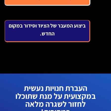
ביצוע המעבר של הציוד וסידור במקום
החדש.
העברת חנויות נעשית
במקצועית על מנת שתוכלו
לחזור לשגרה מלאה